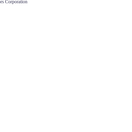
rs Corporation