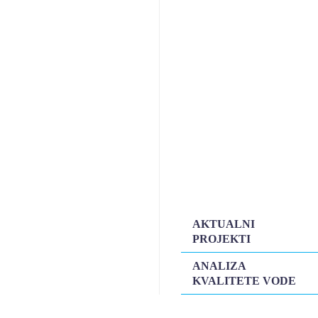
AKTUALNI
PROJEKTI
ANALIZA
KVALITETE VODE