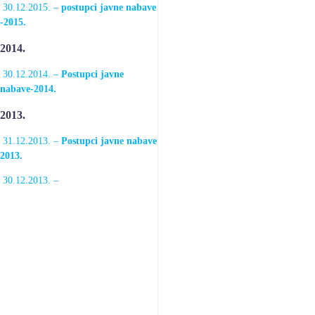
30.12.2015. –
postupci javne nabave
-2015.
2014.
30.12.2014. –
Postupci javne
nabave-2014.
2013.
31.12.2013. –
Postupci javne nabave
2013.
30.12.2013. –