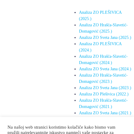
Analiza ZO PLEŠIVICA
(2025.)
Analiza ZO Hrašća-Slavetić-
Domagović (2025.)
Analiza ZO Sveta Jana (2025.)
Analiza ZO PLEŠIVICA
(2024.)
Analiza ZO Hrašća-Slavetić-
Domagović (2024.)
Analiza ZO Sveta Jana (2024.)
Analiza ZO Hrašća-Slavetić-
Domagović (2023.)
Analiza ZO Sveta Jana (2023.)
Analiza ZO Plešivica (2022.)
Analiza ZO Hrašća-Slavetić-
Domagović (2021.)
Analiza ZO Sveta Jana (2021.)
Na našoj web stranici koristimo kolačiće kako bismo vam
pružili najrelevantnije iskustvo pamteći vaše postavke za