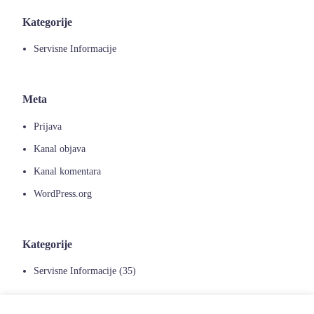
Kategorije
Servisne Informacije
Meta
Prijava
Kanal objava
Kanal komentara
WordPress.org
Kategorije
Servisne Informacije
(35)