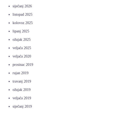
siječanj 2026
listopad 2025
kolovoz 2025
lipanj 2025
ožujak 2025
veljača 2025
veljača 2020
prosinac 2019
rujan 2019
travanj 2019
ožujak 2019
veljača 2019
siječanj 2019