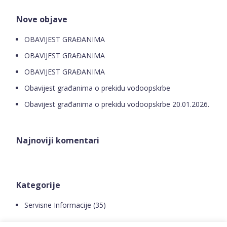
Nove objave
OBAVIJEST GRAĐANIMA
OBAVIJEST GRAĐANIMA
OBAVIJEST GRAĐANIMA
Obavijest građanima o prekidu vodoopskrbe
Obavijest građanima o prekidu vodoopskrbe 20.01.2026.
Najnoviji komentari
Kategorije
Servisne Informacije
(35)