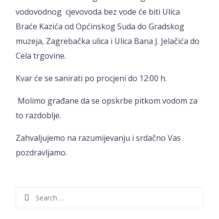
vodovodnog cjevovoda bez vode će biti Ulica
Braće Kazića od Općinskog Suda do Gradskog
muzeja, Zagrebačka ulica i Ulica Bana J. Jelačića do
Cela trgovine.
Kvar će se sanirati po procjeni do 12:00 h.
Molimo građane da se opskrbe pitkom vodom za
to razdoblje.
Zahvaljujemo na razumijevanju i srdačno Vas
pozdravljamo.